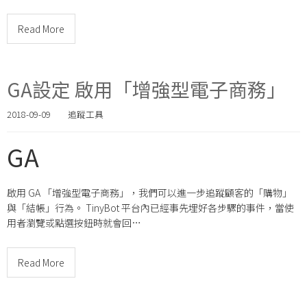
Read More
GA設定 啟用「增強型電子商務」
2018-09-09
追蹤工具
GA
啟用 GA 「增強型電子商務」，我們可以進一步追蹤顧客的「購物」
與「結帳」行為。 TinyBot 平台內已經事先埋好各步驟的事件，當使
用者瀏覽或點選按鈕時就會回…
Read More