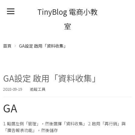
TinyBlog 電商小教
室
首頁
GA設定 啟用「資料收集」
GA設定 啟用「資料收集」
2018-09-19
追蹤工具
GA
1. 點選左側「管理」，然後選擇「資料收集」 2. 啟用「再行銷」與
「廣告報表功能」，然後儲存