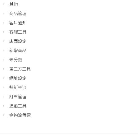
其他
商品管理
客戶通知
客服工具
店面設定
新增商品
未分類
第三方工具
網址設定
藍新金流
訂單管理
追蹤工具
金物流發票