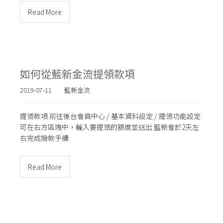
Read More
如何從藍新金流提領款項
2019-07-11
藍新金流
提領款項 前往後台會員中心 / 基本資料設定 / 提領功能設定
可在右方區塊中，輸入要提領的額度並送出 藍新會於2天左
右完成撥款手續
Read More