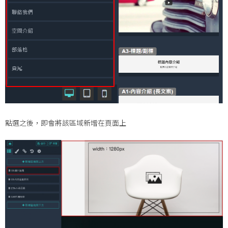
點選之後，即會將該區域新增在頁面上