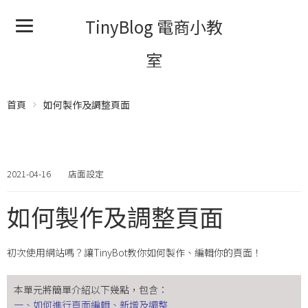
TinyBlog 電商小教
室
首頁
如何製作及調整頁面
2021-04-16
店面設定
如何製作及調整頁面
初次使用網站嗎？讓TinyBot教你如何製作、編輯你的頁面！
本單元將簡單介紹以下幾點，包含：
一、如何進行頁面編輯、新增及調整