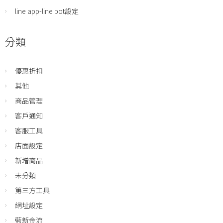
line app-line bot設定
分類
優惠折扣
其他
商品管理
客戶通知
客服工具
店面設定
新增商品
未分類
第三方工具
網址設定
藍新金流