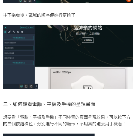
往下拖曳後，區域的順序便進行更換了
三、如何觀看電腦、平板及手機的呈現畫面
想要看「電腦、平板及手機」不同裝置的頁面呈現效果，可以按下方
的三個按鈕欄位，分別進行不同的顯示，不用真的跑去用手機看！