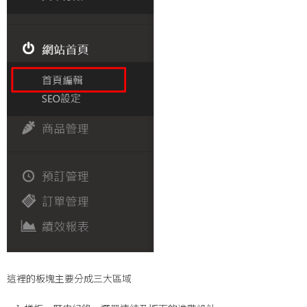
這裡的板塊主要分成三大區域